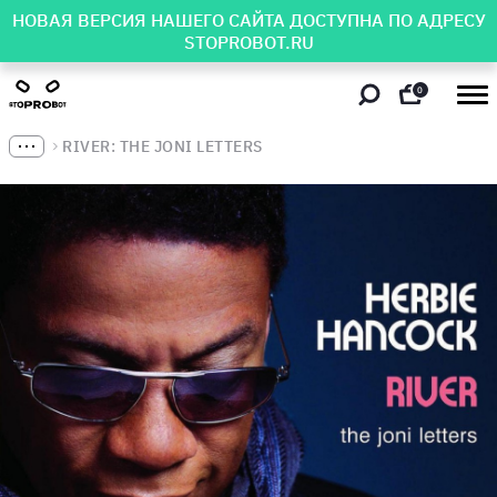
НОВАЯ ВЕРСИЯ НАШЕГО САЙТА ДОСТУПНА ПО АДРЕСУ
STOPROBOT.RU
0
RIVER: THE JONI LETTERS