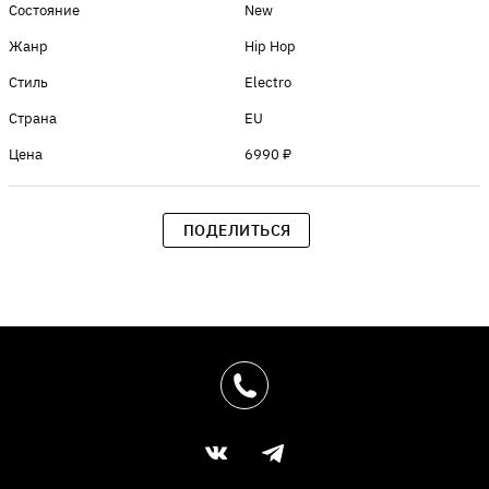
Состояние
New
Жанр
Hip Hop
Стиль
Electro
Страна
EU
Цена
6990 ₽
ПОДЕЛИТЬСЯ