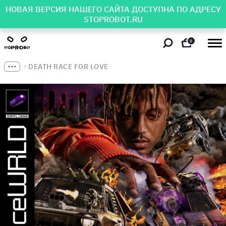
НОВАЯ ВЕРСИЯ НАШЕГО САЙТА ДОСТУПНА ПО АДРЕСУ
STOPROBOT.RU
0
DEATH RACE FOR LOVE