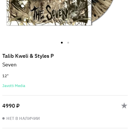
Talib Kweli & Styles P
Seven
12"
Javotti Media
4990 ₽
НЕТ В НАЛИЧИИ