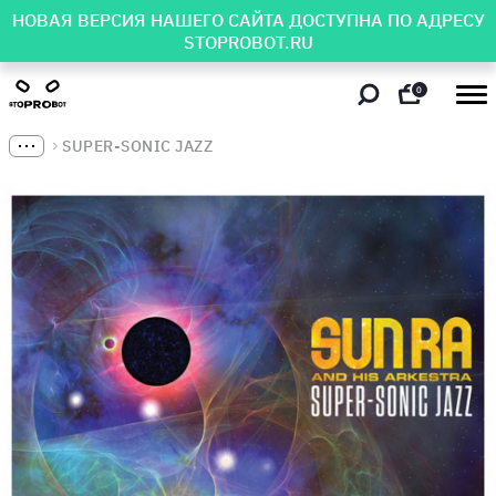
НОВАЯ ВЕРСИЯ НАШЕГО САЙТА ДОСТУПНА ПО АДРЕСУ
STOPROBOT.RU
0
SUPER-SONIC JAZZ