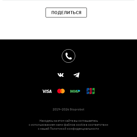
ПОДЕЛИТЬСЯ
2019–2026 Stoprobot
Находясь на этом сайте вы соглашаетесь
с использованием нами файлов cookie в соответствии
с нашей
Политикой конфиденциальности