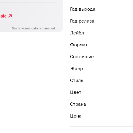
Год выхода
Год релиза
Лейбл
Формат
Состояние
Жанр
Стиль
Цвет
Страна
Цена