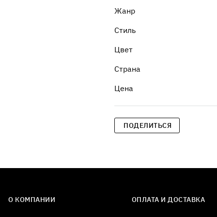
Жанр
Стиль
Цвет
Страна
Цена
ПОДЕЛИТЬСЯ
О КОМПАНИИ
ОПЛАТА И ДОСТАВКА