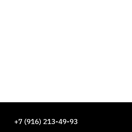
+7 (916) 213-49-93