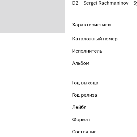
D2 Sergei Rachmaninov Symph
Характеристики
Каталожный номер
Исполнитель
Альбом
Год выхода
Год релиза
Лейбл
Формат
Состояние