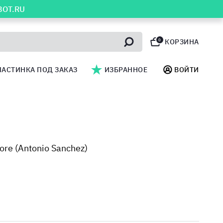
BOT.RU
0
КОРЗИНА
ЛАСТИНКА ПОД ЗАКАЗ
ИЗБРАННОЕ
ВОЙТИ
ore (Antonio Sanchez)