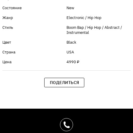
Состояние
New
Жанр
Electronic / Hip Hop
Стиль
Boom Bap / Hip Hop / Abstract /
Instrumental
Цвет
Black
Страна
USA
Цена
4990 ₽
ПОДЕЛИТЬСЯ