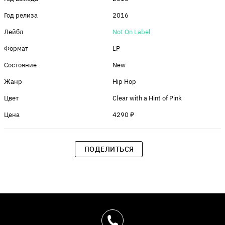
Год релиза
2016
Лейбл
Not On Label
Формат
LP
Состояние
New
Жанр
Hip Hop
Цвет
Clear with a Hint of Pink
Цена
4290 ₽
ПОДЕЛИТЬСЯ