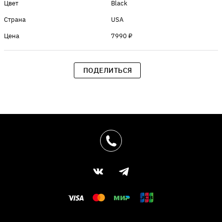
Цвет
Black
Страна
USA
Цена
7990 ₽
ПОДЕЛИТЬСЯ