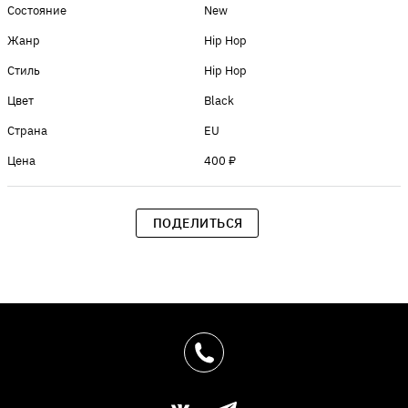
Состояние
New
Жанр
Hip Hop
Стиль
Hip Hop
Цвет
Black
Страна
EU
Цена
400 ₽
ПОДЕЛИТЬСЯ