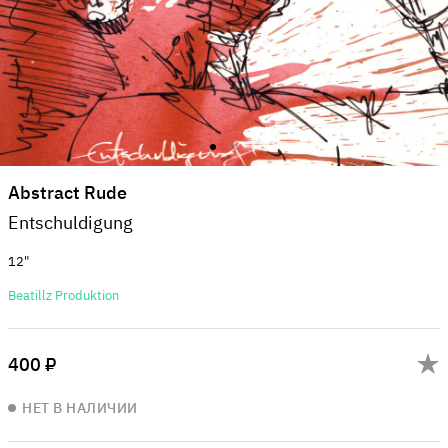
Abstract Rude
Entschuldigung
12"
Beatillz Produktion
400 ₽
НЕТ В НАЛИЧИИ