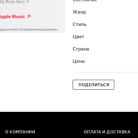
Жанр
Стиль
Цвет
Страна
Цена
ПОДЕЛИТЬСЯ
О КОМПАНИИ
ОПЛАТА И ДОСТАВКА