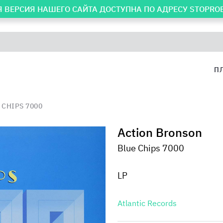
 ВЕРСИЯ НАШЕГО САЙТА ДОСТУПНА ПО АДРЕСУ
STOPRO
П
 CHIPS 7000
Action Bronson
Blue Chips 7000
LP
Atlantic Records