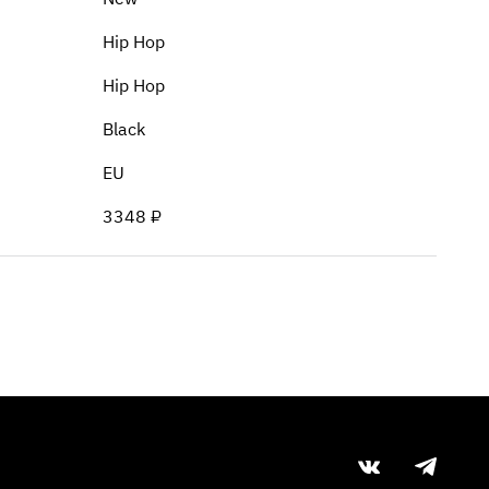
Hip Hop
Hip Hop
Black
EU
3348 ₽