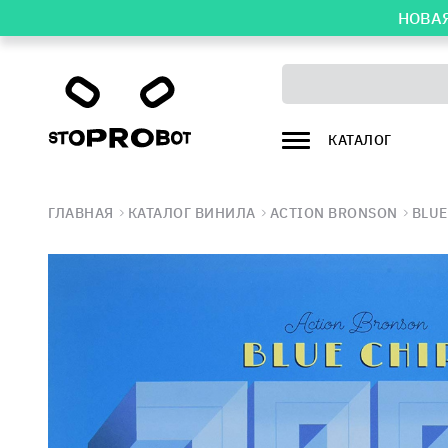
НОВАЯ
КАТАЛОГ
ГЛАВНАЯ
КАТАЛОГ ВИНИЛА
ACTION BRONSON
BLUE