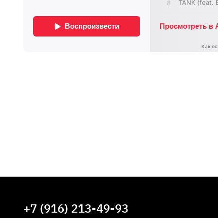
+7 (916) 213-49-93