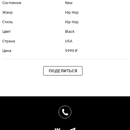
Состояние
New
Жанр
Hip Hop
Стиль
Hip Hop
Цвет
Black
Страна
USA
Цена
5990 ₽
ПОДЕЛИТЬСЯ