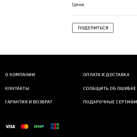
Цена
ПОДЕЛИТЬСЯ
О КОМПАНИИ
ОПЛАТА И ДОСТАВКА
КОНТАКТЫ
СООБЩИТЬ ОБ ОШИБКЕ
ГАРАНТИЯ И ВОЗВРАТ
ПОДАРОЧНЫЕ СЕРТИФ