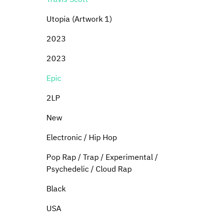
Utopia (Artwork 1)
2023
2023
Epic
2LP
New
Electronic / Hip Hop
Pop Rap / Trap / Experimental /
Psychedelic / Cloud Rap
Black
USA