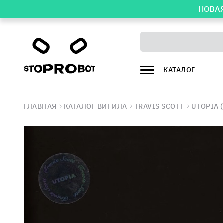
НОВАЯ
КАТАЛОГ
ГЛАВНАЯ
КАТАЛОГ ВИНИЛА
TRAVIS SCOTT
UTOPIA 