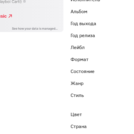
Альбом
Год выхода
Год релиза
Лейбл
Формат
Состояние
Жанр
Стиль
Цвет
Страна