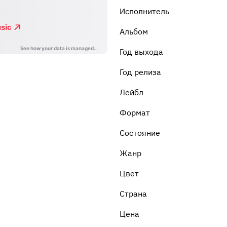
Исполнитель
Альбом
Год выхода
Год релиза
Лейбл
Формат
Состояние
Жанр
Цвет
Страна
Цена