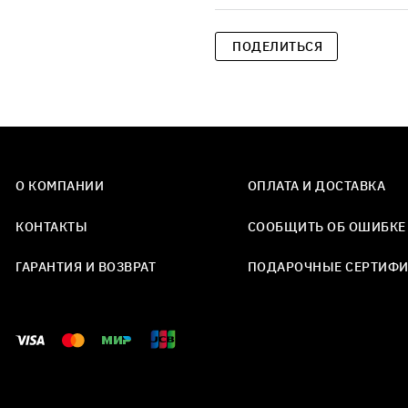
ПОДЕЛИТЬСЯ
О КОМПАНИИ
ОПЛАТА И ДОСТАВКА
КОНТАКТЫ
СООБЩИТЬ ОБ ОШИБКЕ
ГАРАНТИЯ И ВОЗВРАТ
ПОДАРОЧНЫЕ СЕРТИФ